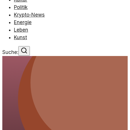
Politik
Krypto-News
Energie
Leben
Kunst
Suche: