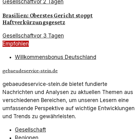
Gesellschaft
vor 2 Tagen
Brasilien: Oberstes Gericht stoppt
Haftverkürzungsgesetz
Gesellschaft
vor 3 Tagen
Empfohlen
Willkommensbonus Deutschland
gebaeudeservice-stein.de
gebaeudeservice-stein.de bietet fundierte
Nachrichten und Analysen zu aktuellen Themen aus
verschiedenen Bereichen, um unseren Lesern eine
umfassende Perspektive auf wichtige Entwicklungen
und Trends zu gewährleisten.
Gesellschaft
Regionen