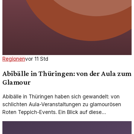
Regionen
vor 11 Std
Abibälle in Thüringen: von der Aula zum
Glamour
Abibälle in Thüringen haben sich gewandelt: von
schlichten Aula-Veranstaltungen zu glamourösen
Roten Teppich-Events. Ein Blick auf diese
Entwicklung.